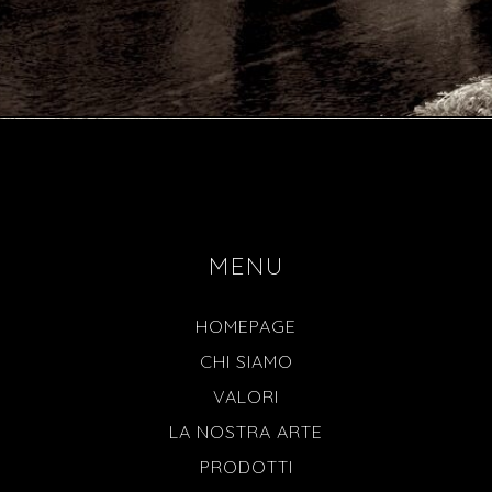
MENU
HOMEPAGE
CHI SIAMO
VALORI
LA NOSTRA ARTE
PRODOTTI