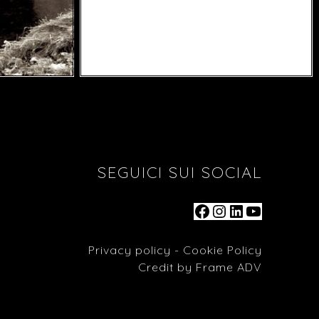
SEGUICI SUI SOCIAL
Privacy policy
-
Cookie Policy
Credit by
Frame ADV