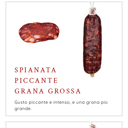
SPIANATA
PICCANTE
GRANA GROSSA
Gusto piccante e intenso, e una grana più
grande.