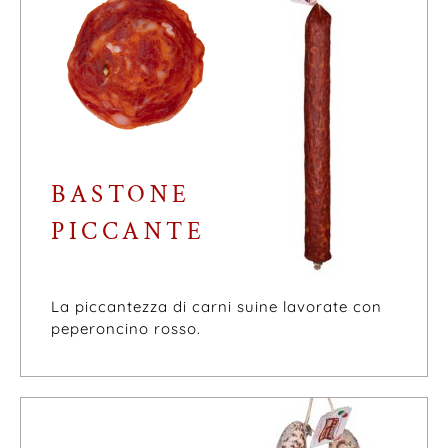
BASTONE
PICCANTE
La piccantezza di carni suine lavorate con
peperoncino rosso.