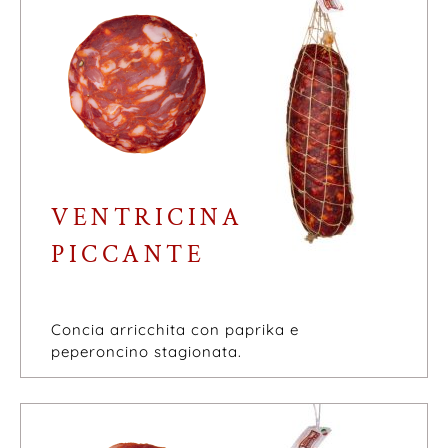
VENTRICINA
PICCANTE
Concia arricchita con paprika e
peperoncino stagionata.