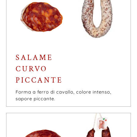
SALAME
CURVO
PICCANTE
Forma a ferro di cavallo, colore intenso,
sapore piccante.