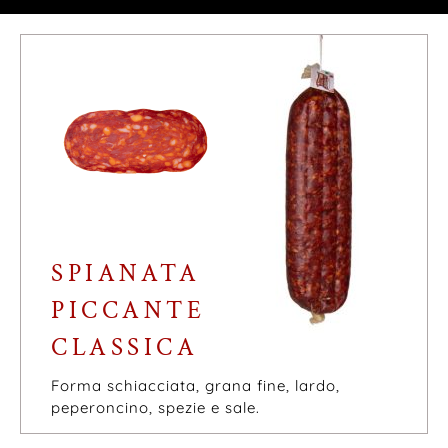
SPIANATA
PICCANTE
CLASSICA
Forma schiacciata, grana fine, lardo,
peperoncino, spezie e sale.