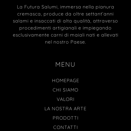
La Futura Salumi, immersa nella pianura
cremasca, produce da oltre settant’anni
salami e insaccati di alta qualità, attraverso
procedimenti artigianali e impiegando
esclusivamente carni di maiali nati e allevati
nel nostro Paese.
MENU
HOMEPAGE
CHI SIAMO
VALORI
LA NOSTRA ARTE
PRODOTTI
CONTATTI